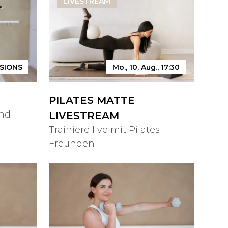
LIVESTREAM
Mo., 10. Aug., 17:30
SIONS
PILATES MATTE
und
LIVESTREAM
Trainiere live mit Pilates
Freunden