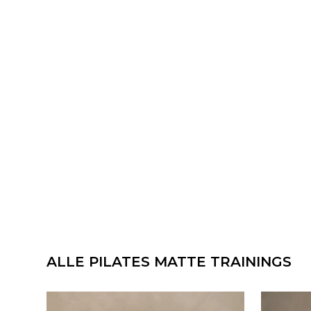
ALLE PILATES MATTE TRAININGS