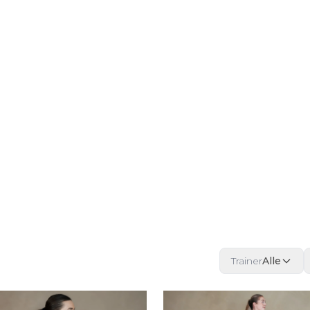
Trainer
Alle