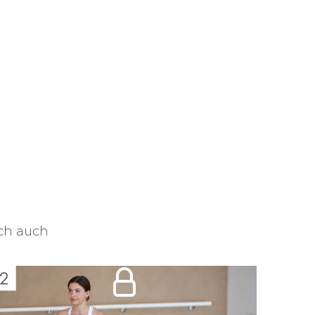
ich auch