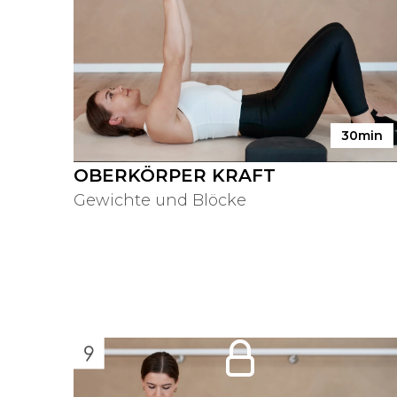
30min
OBERKÖRPER KRAFT
Gewichte und Blöcke