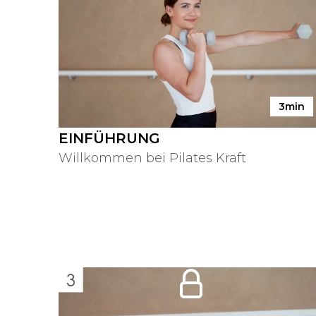
3min
EINFÜHRUNG
Willkommen bei Pilates Kraft