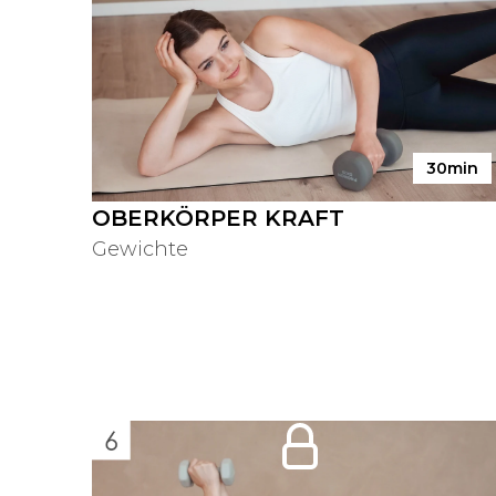
30min
OBERKÖRPER KRAFT
Gewichte