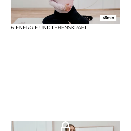
45min
6. ENERGIE UND LEBENSKRAFT