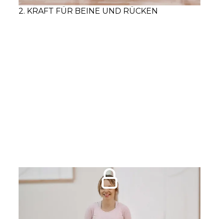
2. KRAFT FÜR BEINE UND RÜCKEN