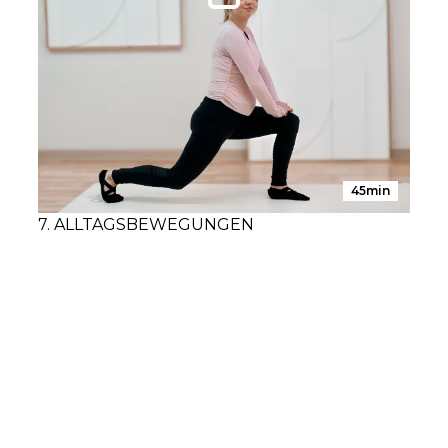
45min
7. ALLTAGSBEWEGUNGEN