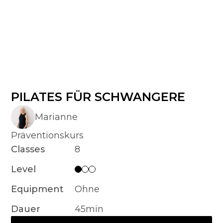
PILATES FÜR SCHWANGERE
Marianne
Präventionskurs
Classes
8
Level
Equipment
Ohne
Dauer
45min