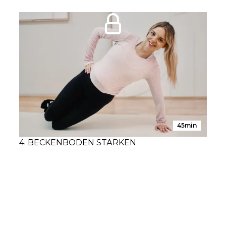
45min
4. BECKENBODEN STÄRKEN