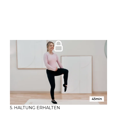
45min
5. HALTUNG ERHALTEN