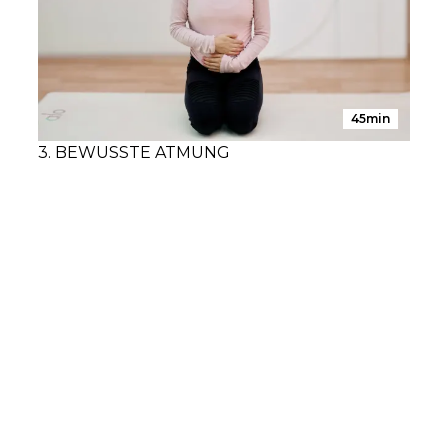
45min
3. BEWUSSTE ATMUNG