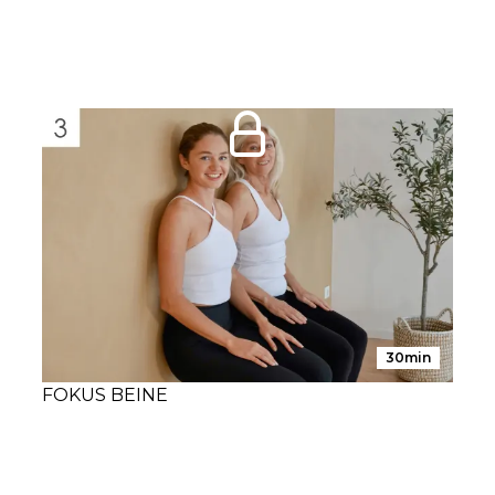
30min
FOKUS BEINE