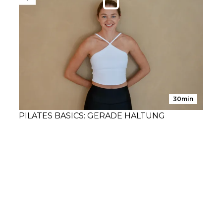
30min
PILATES BASICS: GERADE HALTUNG