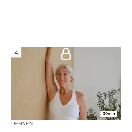
30min
DEHNEN