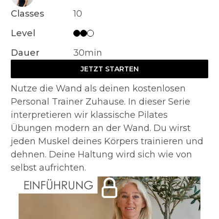
Classes
10
Level
Dauer
30min
JETZT STARTEN
Nutze die Wand als deinen kostenlosen
Personal Trainer Zuhause. In dieser Serie
interpretieren wir klassische Pilates
Übungen modern an der Wand. Du wirst
jeden Muskel deines Körpers trainieren und
dehnen. Deine Haltung wird sich wie von
selbst aufrichten.