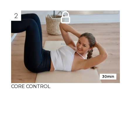
30min
CORE CONTROL