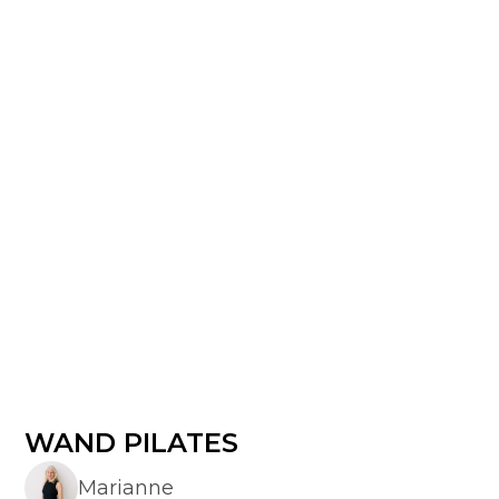
WAND PILATES
Marianne