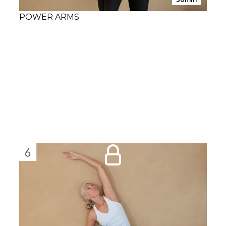
POWER ARMS