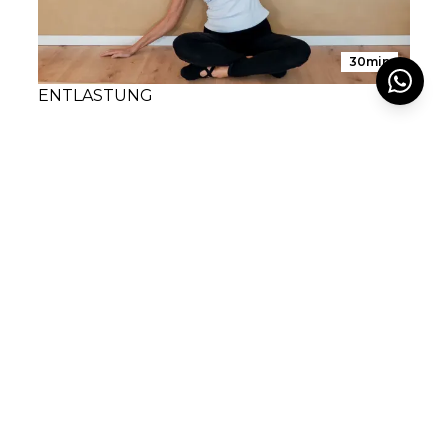
30min
ENTLASTUNG